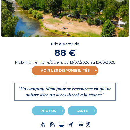
Prix à partir de
88 €
Mobil home Fidji 4/6 pers.
du
13/09/2026
au 15/09/2026
VOIR LES DISPONIBILITÉS
"Un camping idéal pour se ressourcer en pleine
nature avec un accès direct à la rivière "
PHOTOS
CARTE