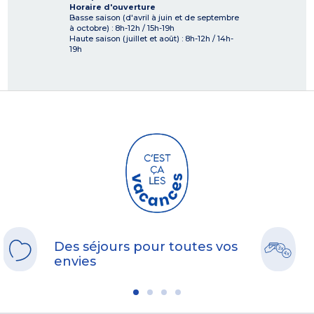
Horaire d'ouverture
Basse saison (d'avril à juin et de septembre
à octobre) : 8h-12h / 15h-19h
Haute saison (juillet et août) : 8h-12h / 14h-
19h
Des séjours pour toutes vos
envies