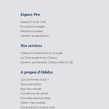
Espace Pro
Espace Pro et CSE
Emplois et stages
Relations presse
Devenir propriétaire
Nos services
Odalys Evènements & Groupe
La Conciergerie by Odalys
Devenir partenaire Collectivités & CSE
A propos d'Odalys
Qui sommes-nous ?
Nous contacter
Nos assurances
Conditions de vente
Données personnelles
Gérer mes cookies
Garantie prix moins cher