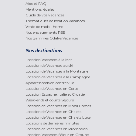
Aide et FAQ
Mentions légales
Guide de vos vacances
Thématiques de location vacances
Vente de mobil-home
Nos engagements RSE
Nos gammes Odalys Vacances
Nos destinations
Location Vacances à la Mer
Location de Vacances au ski
Location de Vacances à la Montagne
Location de Vacances à la Campagne
Appart'hôtels en centre ville
Location de Vacances en Corse
Location Espagne, Italie et Croatie
Week-ends et courts Séjours
Location de Vacances en Mobil Homes
Location de Vacances en Chalets
Location de Vacances en Chalets Luxe
Locations de dernières minutes
Location de Vacances en Promotion
Location Vacances Séjour en Groupe