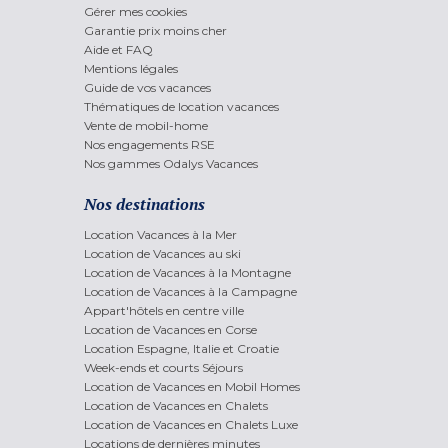
Gérer mes cookies
Garantie prix moins cher
Aide et FAQ
Mentions légales
Guide de vos vacances
Thématiques de location vacances
Vente de mobil-home
Nos engagements RSE
Nos gammes Odalys Vacances
Nos destinations
Location Vacances à la Mer
Location de Vacances au ski
Location de Vacances à la Montagne
Location de Vacances à la Campagne
Appart'hôtels en centre ville
Location de Vacances en Corse
Location Espagne, Italie et Croatie
Week-ends et courts Séjours
Location de Vacances en Mobil Homes
Location de Vacances en Chalets
Location de Vacances en Chalets Luxe
Locations de dernières minutes