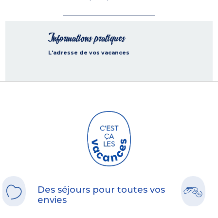
Informations pratiques
L'adresse de vos vacances
Des séjours pour toutes vos
envies