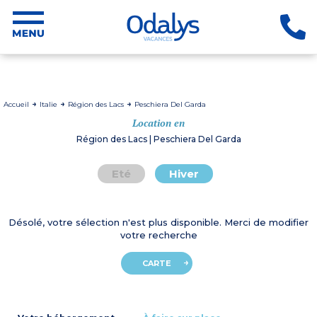
Accueil
Italie
Région des Lacs
Peschiera Del Garda
Location en
Région des Lacs | Peschiera Del Garda
Eté
Hiver
Désolé, votre sélection n'est plus disponible. Merci de modifier
votre recherche
CARTE