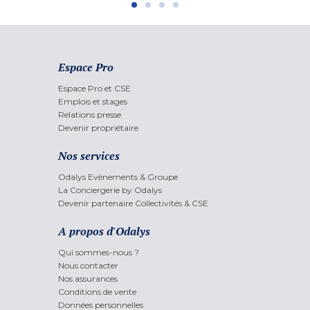
Espace Pro
Espace Pro et CSE
Emplois et stages
Relations presse
Devenir propriétaire
Nos services
Odalys Evènements & Groupe
La Conciergerie by Odalys
Devenir partenaire Collectivités & CSE
A propos d'Odalys
Qui sommes-nous ?
Nous contacter
Nos assurances
Conditions de vente
Données personnelles