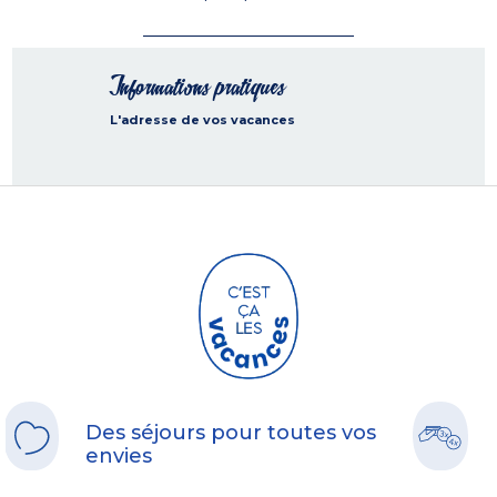
Informations pratiques
L'adresse de vos vacances
Des séjours pour toutes vos
envies