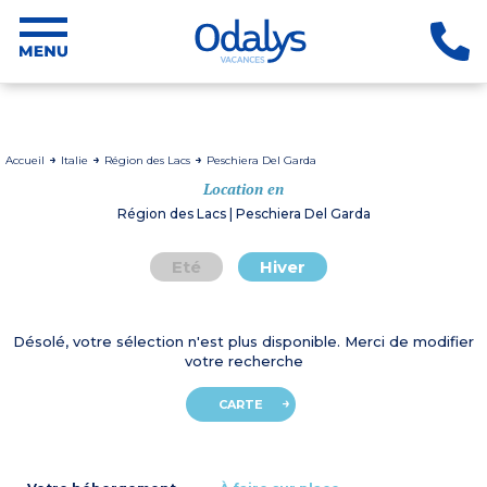
Accueil
Italie
Région des Lacs
Peschiera Del Garda
Location en
Région des Lacs | Peschiera Del Garda
Eté
Hiver
Désolé, votre sélection n'est plus disponible. Merci de modifier
votre recherche
CARTE