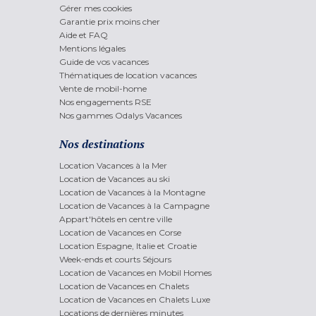
Gérer mes cookies
Garantie prix moins cher
Aide et FAQ
Mentions légales
Guide de vos vacances
Thématiques de location vacances
Vente de mobil-home
Nos engagements RSE
Nos gammes Odalys Vacances
Nos destinations
Location Vacances à la Mer
Location de Vacances au ski
Location de Vacances à la Montagne
Location de Vacances à la Campagne
Appart'hôtels en centre ville
Location de Vacances en Corse
Location Espagne, Italie et Croatie
Week-ends et courts Séjours
Location de Vacances en Mobil Homes
Location de Vacances en Chalets
Location de Vacances en Chalets Luxe
Locations de dernières minutes