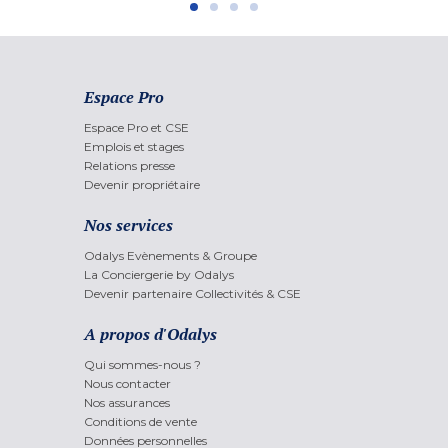
Espace Pro
Espace Pro et CSE
Emplois et stages
Relations presse
Devenir propriétaire
Nos services
Odalys Evènements & Groupe
La Conciergerie by Odalys
Devenir partenaire Collectivités & CSE
A propos d'Odalys
Qui sommes-nous ?
Nous contacter
Nos assurances
Conditions de vente
Données personnelles