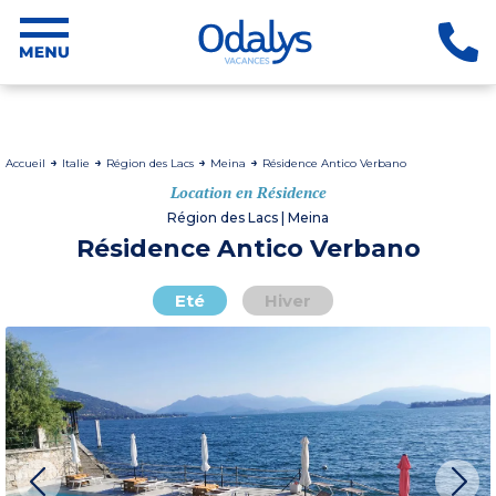
Accueil
Italie
Région des Lacs
Meina
Résidence Antico Verbano
Location en Résidence
Région des Lacs | Meina
Résidence Antico Verbano
Eté
Hiver