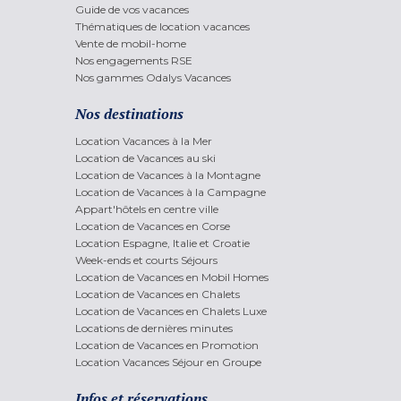
Guide de vos vacances
Thématiques de location vacances
Vente de mobil-home
Nos engagements RSE
Nos gammes Odalys Vacances
Nos destinations
Location Vacances à la Mer
Location de Vacances au ski
Location de Vacances à la Montagne
Location de Vacances à la Campagne
Appart'hôtels en centre ville
Location de Vacances en Corse
Location Espagne, Italie et Croatie
Week-ends et courts Séjours
Location de Vacances en Mobil Homes
Location de Vacances en Chalets
Location de Vacances en Chalets Luxe
Locations de dernières minutes
Location de Vacances en Promotion
Location Vacances Séjour en Groupe
Infos et réservations