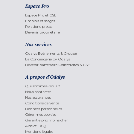
Espace Pro
Espace Pro et CSE
Emplois et stages
Relations presse
Devenir propriétaire
Nos services
Odalys Evènements & Groupe
La Conciergerie by Odalys
Devenir partenaire Collectivités & CSE
A propos d'Odalys
Qui sommes-nous ?
Nous contacter
Nos assurances
Conditions de vente
Données personnelles
Gérer mes cookies
Garantie prix moins cher
Aide et FAQ
Mentions légales