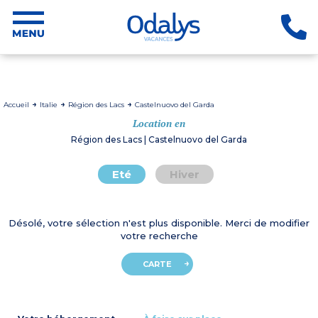
Accueil
Italie
Région des Lacs
Castelnuovo del Garda
Location en
Région des Lacs | Castelnuovo del Garda
Eté
Hiver
Désolé, votre sélection n'est plus disponible. Merci de modifier
votre recherche
CARTE