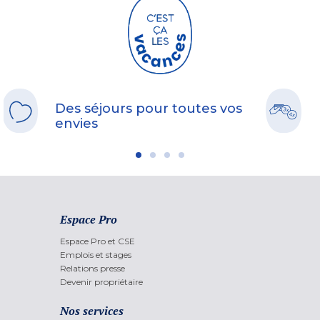
Des séjours pour toutes vos
envies
Espace Pro
Espace Pro et CSE
Emplois et stages
Relations presse
Devenir propriétaire
Nos services