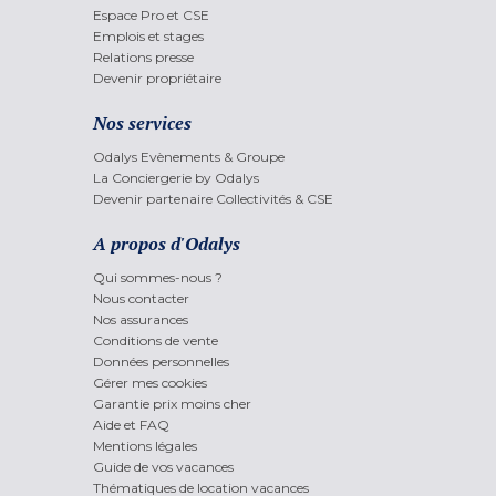
Espace Pro et CSE
Emplois et stages
Relations presse
Devenir propriétaire
Nos services
Odalys Evènements & Groupe
La Conciergerie by Odalys
Devenir partenaire Collectivités & CSE
A propos d'Odalys
Qui sommes-nous ?
Nous contacter
Nos assurances
Conditions de vente
Données personnelles
Gérer mes cookies
Garantie prix moins cher
Aide et FAQ
Mentions légales
Guide de vos vacances
Thématiques de location vacances