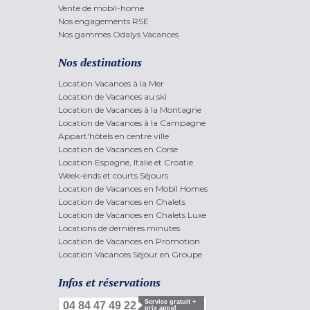
Vente de mobil-home
Nos engagements RSE
Nos gammes Odalys Vacances
Nos destinations
Location Vacances à la Mer
Location de Vacances au ski
Location de Vacances à la Montagne
Location de Vacances à la Campagne
Appart'hôtels en centre ville
Location de Vacances en Corse
Location Espagne, Italie et Croatie
Week-ends et courts Séjours
Location de Vacances en Mobil Homes
Location de Vacances en Chalets
Location de Vacances en Chalets Luxe
Locations de dernières minutes
Location de Vacances en Promotion
Location Vacances Séjour en Groupe
Infos et réservations
Service gratuit +
04 84 47 49 22
prix appel