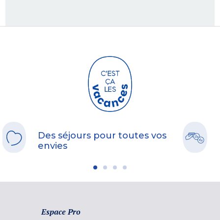
Des séjours pour toutes vos
envies
Espace Pro