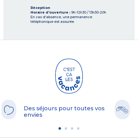
Réception
Horaire d'ouverture :
9h-12h30 / 13h30-20h
En cas d'absence, une permanence
téléphonique est assurée.
Des séjours pour toutes vos
envies