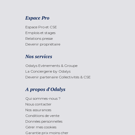
Espace Pro
Espace Pro et CSE
Emplois et stages
Relations presse
Devenir propriétaire
Nos services
Odalys Evènements & Groupe
La Conciergerie by Odalys
Devenir partenaire Collectivités & CSE
A propos d'Odalys
Qui sommes-nous ?
Nous contacter
Nos assurances
Conditions de vente
Données personnelles
Gérer mes cookies
Garantie prix moins cher