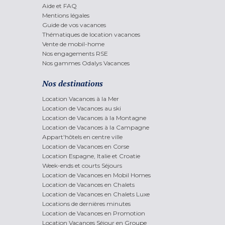
Aide et FAQ
Mentions légales
Guide de vos vacances
Thématiques de location vacances
Vente de mobil-home
Nos engagements RSE
Nos gammes Odalys Vacances
Nos destinations
Location Vacances à la Mer
Location de Vacances au ski
Location de Vacances à la Montagne
Location de Vacances à la Campagne
Appart'hôtels en centre ville
Location de Vacances en Corse
Location Espagne, Italie et Croatie
Week-ends et courts Séjours
Location de Vacances en Mobil Homes
Location de Vacances en Chalets
Location de Vacances en Chalets Luxe
Locations de dernières minutes
Location de Vacances en Promotion
Location Vacances Séjour en Groupe