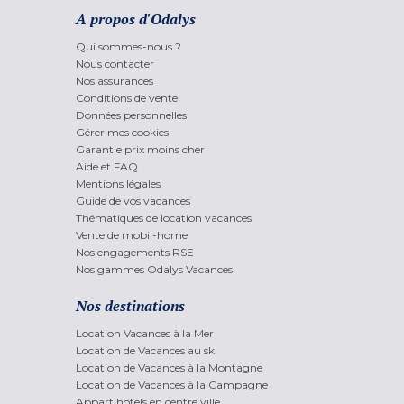
A propos d'Odalys
Qui sommes-nous ?
Nous contacter
Nos assurances
Conditions de vente
Données personnelles
Gérer mes cookies
Garantie prix moins cher
Aide et FAQ
Mentions légales
Guide de vos vacances
Thématiques de location vacances
Vente de mobil-home
Nos engagements RSE
Nos gammes Odalys Vacances
Nos destinations
Location Vacances à la Mer
Location de Vacances au ski
Location de Vacances à la Montagne
Location de Vacances à la Campagne
Appart'hôtels en centre ville