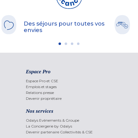
Des séjours pour toutes vos
envies
Espace Pro
Espace Pro et CSE
Emplois et stages
Relations presse
Devenir propriétaire
Nos services
Odalys Evènements & Groupe
La Conciergerie by Odalys
Devenir partenaire Collectivités & CSE