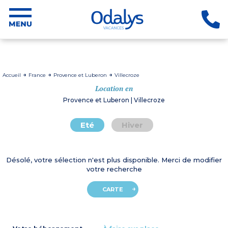
Accueil
France
Provence et Luberon
Villecroze
Location en
Provence et Luberon | Villecroze
Eté
Hiver
Désolé, votre sélection n'est plus disponible. Merci de modifier
votre recherche
CARTE