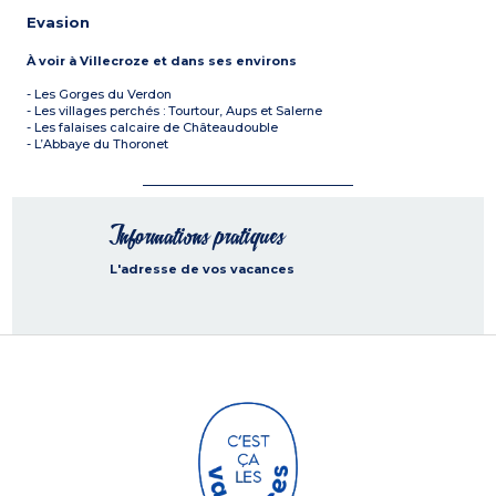
Evasion
À voir à Villecroze et dans ses environs
- Les Gorges du Verdon
- Les villages perchés : Tourtour, Aups et Salerne
- Les falaises calcaire de Châteaudouble
- L’Abbaye du Thoronet
Informations pratiques
L'adresse de vos vacances