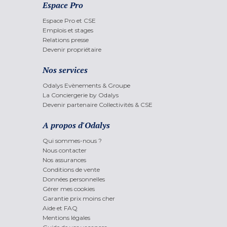
Espace Pro
Espace Pro et CSE
Emplois et stages
Relations presse
Devenir propriétaire
Nos services
Odalys Evènements & Groupe
La Conciergerie by Odalys
Devenir partenaire Collectivités & CSE
A propos d'Odalys
Qui sommes-nous ?
Nous contacter
Nos assurances
Conditions de vente
Données personnelles
Gérer mes cookies
Garantie prix moins cher
Aide et FAQ
Mentions légales