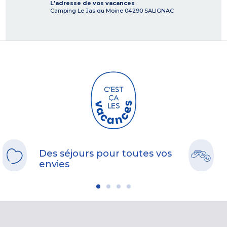
L'adresse de vos vacances
Camping Le Jas du Moine
04290
SALIGNAC
Des séjours pour toutes vos
envies