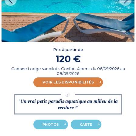
Prix à partir de
120 €
Cabane Lodge sur pilotis Confort 4 pers.
du
06/09/2026
au
08/09/2026
VOIR LES DISPONIBILITÉS
"Un vrai petit paradis aquatique au milieu de la
verdure !"
PHOTOS
CARTE