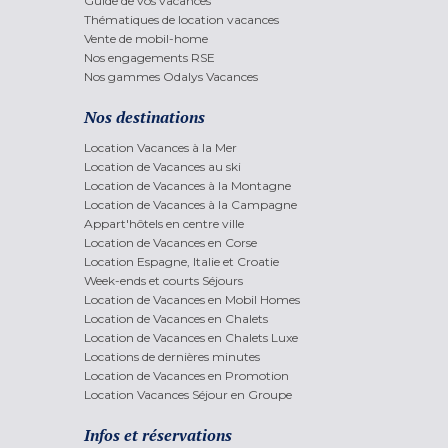
Guide de vos vacances
Thématiques de location vacances
Vente de mobil-home
Nos engagements RSE
Nos gammes Odalys Vacances
Nos destinations
Location Vacances à la Mer
Location de Vacances au ski
Location de Vacances à la Montagne
Location de Vacances à la Campagne
Appart'hôtels en centre ville
Location de Vacances en Corse
Location Espagne, Italie et Croatie
Week-ends et courts Séjours
Location de Vacances en Mobil Homes
Location de Vacances en Chalets
Location de Vacances en Chalets Luxe
Locations de dernières minutes
Location de Vacances en Promotion
Location Vacances Séjour en Groupe
Infos et réservations