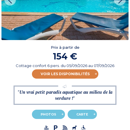
Prix à partir de
154 €
Cottage confort 6 pers.
du
05/09/2026
au 07/09/2026
VOIR LES DISPONIBILITÉS
"Un vrai petit paradis aquatique au milieu de la
verdure !"
PHOTOS
CARTE