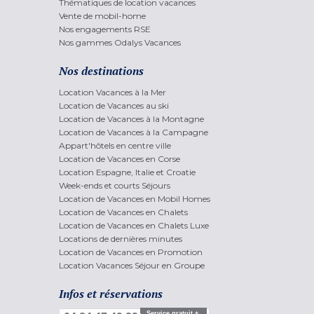
Thématiques de location vacances
Vente de mobil-home
Nos engagements RSE
Nos gammes Odalys Vacances
Nos destinations
Location Vacances à la Mer
Location de Vacances au ski
Location de Vacances à la Montagne
Location de Vacances à la Campagne
Appart'hôtels en centre ville
Location de Vacances en Corse
Location Espagne, Italie et Croatie
Week-ends et courts Séjours
Location de Vacances en Mobil Homes
Location de Vacances en Chalets
Location de Vacances en Chalets Luxe
Locations de dernières minutes
Location de Vacances en Promotion
Location Vacances Séjour en Groupe
Infos et réservations
Service gratuit +