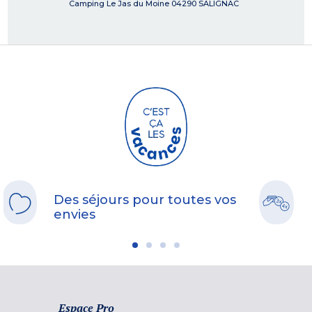
Camping Le Jas du Moine
04290
SALIGNAC
Des séjours pour toutes vos
envies
Espace Pro