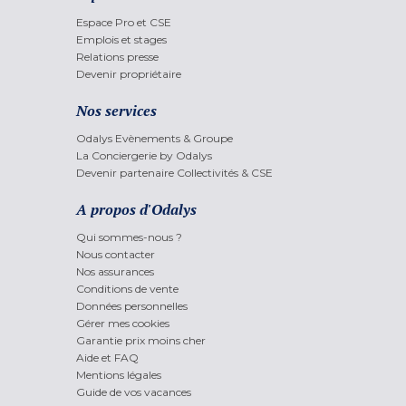
Espace Pro et CSE
Emplois et stages
Relations presse
Devenir propriétaire
Nos services
Odalys Evènements & Groupe
La Conciergerie by Odalys
Devenir partenaire Collectivités & CSE
A propos d'Odalys
Qui sommes-nous ?
Nous contacter
Nos assurances
Conditions de vente
Données personnelles
Gérer mes cookies
Garantie prix moins cher
Aide et FAQ
Mentions légales
Guide de vos vacances