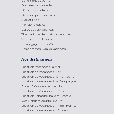
Conditions de vente
Données personnelles
Gérer mes cookies
Garantie prix moins cher
Aide et FAQ
Mentions légales
Guide de vos vacances
Thématiques de location vacances
Vente de mobil-home
Nos engagements RSE
Nos gammes Odalys Vacances
Nos destinations
Location Vacances à la Mer
Location de Vacances au ski
Location de Vacances à la Montagne
Location de Vacances à la Campagne
Appart'hôtels en centre ville
Location de Vacances en Corse
Location Espagne, Italie et Croatie
Week-ends et courts Séjours
Location de Vacances en Mobil Homes
Location de Vacances en Chalets