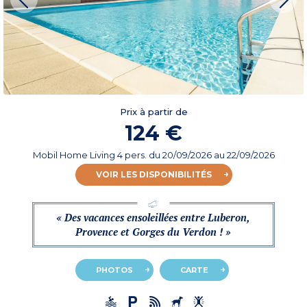
Prix à partir de
124 €
Mobil Home Living 4 pers.
du
20/09/2026
au 22/09/2026
VOIR LES DISPONIBILITÉS
« Des vacances ensoleillées entre Luberon,
Provence et Gorges du Verdon ! »
PHOTOS
CARTE