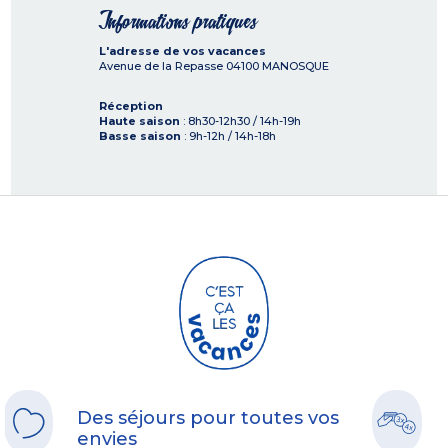
Informations pratiques
L'adresse de vos vacances
Avenue de la Repasse
04100
MANOSQUE
Réception
Haute saison
: 8h30-12h30 / 14h-19h
Basse saison
: 9h-12h / 14h-18h
Des séjours pour toutes vos
envies