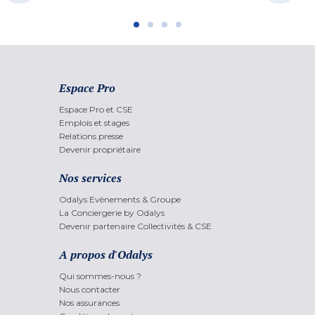
Espace Pro
Espace Pro et CSE
Emplois et stages
Relations presse
Devenir propriétaire
Nos services
Odalys Evènements & Groupe
La Conciergerie by Odalys
Devenir partenaire Collectivités & CSE
A propos d'Odalys
Qui sommes-nous ?
Nous contacter
Nos assurances