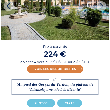
Prix à partir de
224 €
2 pièces 4 pers.
du
27/09/2026
au 29/09/2026
VOIR LES DISPONIBILITÉS
"Au pied des Gorges du Verdon, du plateau de
Valensole, une ode à la détente"
PHOTOS
CARTE