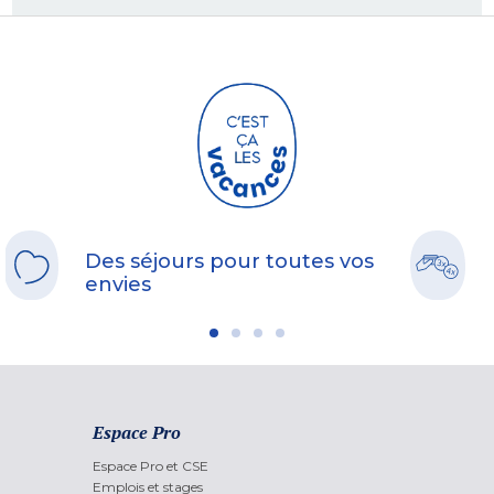
Des séjours pour toutes vos
envies
Espace Pro
Espace Pro et CSE
Emplois et stages