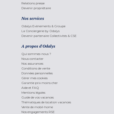
Relations presse
Devenir propriétaire
Nos services
Odalys Evènements & Groupe
La Conciergerie by Odalys
Devenir partenaire Collectivités & CSE
A propos d'Odalys
Qui sommes-nous ?
Nous contacter
Nos assurances
Conditions de vente
Données personnelles
Gérer mes cookies
Garantie prix moins cher
Aide et FAQ
Mentions légales
Guide de vos vacances
Thématiques de location vacances
Vente de mobil-home
Nos engagements RSE