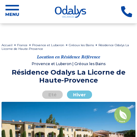
Accueil
France
Provence et Luberon
Gréoux les Bains
Résidence Odalys La
Licorne de Haute-Provence
Location en Résidence Référence
Provence et Luberon | Gréoux les Bains
Résidence Odalys La Licorne de
Haute-Provence
Eté
Hiver