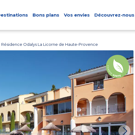
estinations
Bons plans
Vos envies
Découvrez-nous
Résidence Odalys La Licorne de Haute-Provence