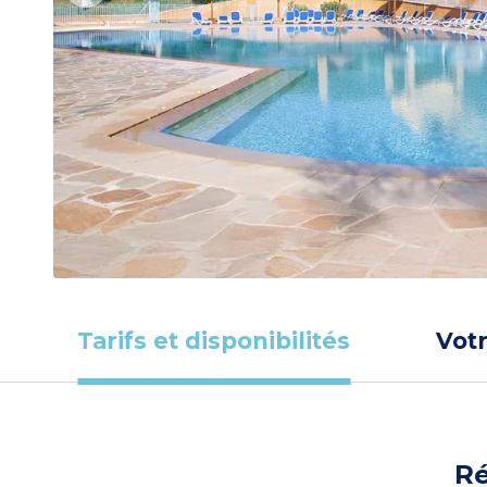
Tarifs et disponibilités
Vot
Ré