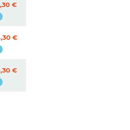
,30 €
,30 €
,30 €