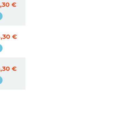
,30 €
,30 €
,30 €