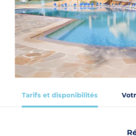
Tarifs et disponibilités
Vot
Ré