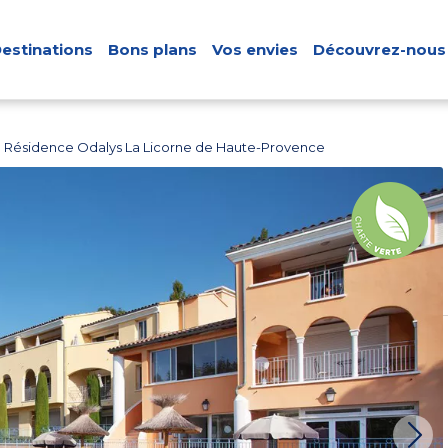
estinations
Bons plans
Vos envies
Découvrez-nous
Résidence Odalys La Licorne de Haute-Provence