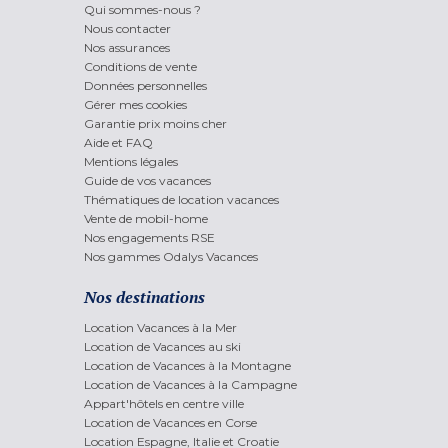
Qui sommes-nous ?
Nous contacter
Nos assurances
Conditions de vente
Données personnelles
Gérer mes cookies
Garantie prix moins cher
Aide et FAQ
Mentions légales
Guide de vos vacances
Thématiques de location vacances
Vente de mobil-home
Nos engagements RSE
Nos gammes Odalys Vacances
Nos destinations
Location Vacances à la Mer
Location de Vacances au ski
Location de Vacances à la Montagne
Location de Vacances à la Campagne
Appart'hôtels en centre ville
Location de Vacances en Corse
Location Espagne, Italie et Croatie