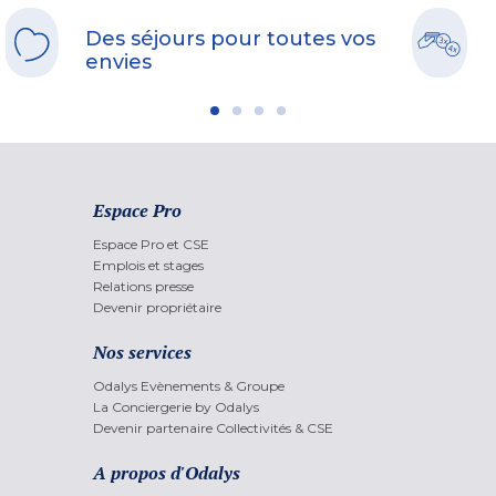
Des séjours pour toutes vos
envies
Espace Pro
Espace Pro et CSE
Emplois et stages
Relations presse
Devenir propriétaire
Nos services
Odalys Evènements & Groupe
La Conciergerie by Odalys
Devenir partenaire Collectivités & CSE
A propos d'Odalys