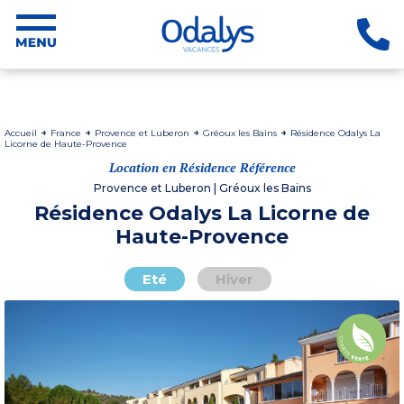
Accueil
France
Provence et Luberon
Gréoux les Bains
Résidence Odalys La
Licorne de Haute-Provence
Location en Résidence Référence
Provence et Luberon | Gréoux les Bains
Résidence Odalys La Licorne de
Haute-Provence
Eté
Hiver