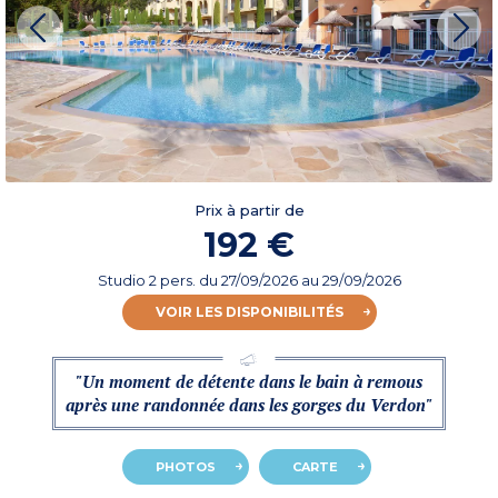
Prix à partir de
192 €
Studio 2 pers.
du
27/09/2026
au 29/09/2026
VOIR LES DISPONIBILITÉS
"Un moment de détente dans le bain à remous
après une randonnée dans les gorges du Verdon"
PHOTOS
CARTE