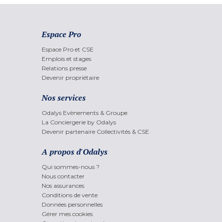
Espace Pro
Espace Pro et CSE
Emplois et stages
Relations presse
Devenir propriétaire
Nos services
Odalys Evènements & Groupe
La Conciergerie by Odalys
Devenir partenaire Collectivités & CSE
A propos d'Odalys
Qui sommes-nous ?
Nous contacter
Nos assurances
Conditions de vente
Données personnelles
Gérer mes cookies