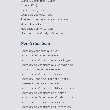
Garantie prix moins cher
Aide et FAQ
Mentions légales
Guide de vos vacances
Thématiques de location vacances
Vente de mobil-home
Nos engagements RSE
Nos gammes Odalys Vacances
Nos destinations
Location Vacances à la Mer
Location de Vacances au ski
Location de Vacances à la Montagne
Location de Vacances à la Campagne
Appart'hôtels en centre ville
Location de Vacances en Corse
Location Espagne, Italie et Croatie
Week-ends et courts Séjours
Location de Vacances en Mobil Homes
Location de Vacances en Chalets
Location de Vacances en Chalets Luxe
Locations de dernières minutes
Location de Vacances en Promotion