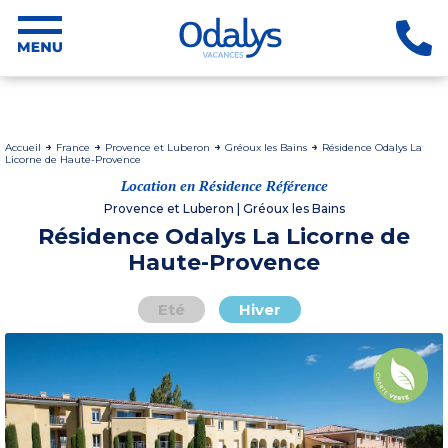
Accueil
France
Provence et Luberon
Gréoux les Bains
Résidence Odalys La
Licorne de Haute-Provence
Location en Résidence Référence
Provence et Luberon | Gréoux les Bains
Résidence Odalys La Licorne de
Haute-Provence
Eté
Hiver