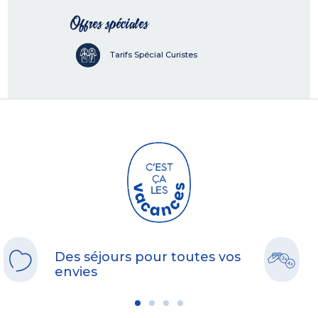
Offres spéciales
Tarifs Spécial Curistes
Des séjours pour toutes vos
envies