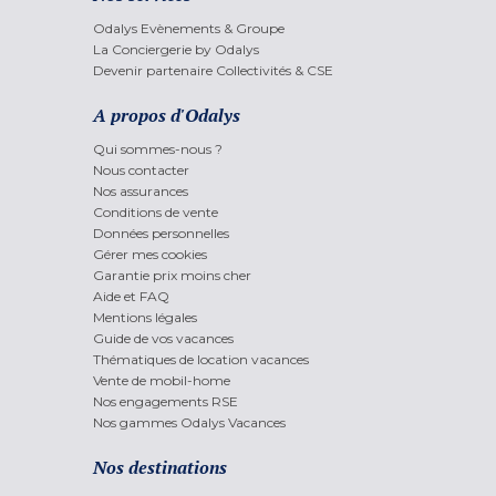
Odalys Evènements & Groupe
La Conciergerie by Odalys
Devenir partenaire Collectivités & CSE
A propos d'Odalys
Qui sommes-nous ?
Nous contacter
Nos assurances
Conditions de vente
Données personnelles
Gérer mes cookies
Garantie prix moins cher
Aide et FAQ
Mentions légales
Guide de vos vacances
Thématiques de location vacances
Vente de mobil-home
Nos engagements RSE
Nos gammes Odalys Vacances
Nos destinations