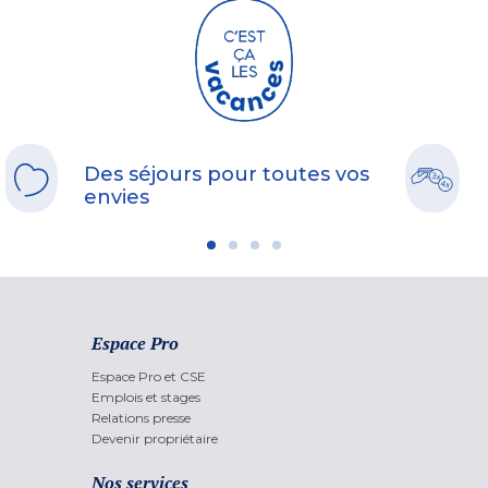
Des séjours pour toutes vos
envies
Espace Pro
Espace Pro et CSE
Emplois et stages
Relations presse
Devenir propriétaire
Nos services