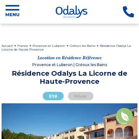
Accueil
France
Provence et Luberon
Gréoux les Bains
Résidence Odalys La
Licorne de Haute-Provence
Location en Résidence Référence
Provence et Luberon | Gréoux les Bains
Résidence Odalys La Licorne de
Haute-Provence
Eté
Hiver