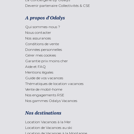
Devenir partenaire Collectivités & CSE
A propos d'Odalys
Qui sommes-nous ?
Nous contacter
Nos assurances
Conditions de vente
Données personnelles
Gérer mes cookies
Garantie prix moins cher
Aide et FAQ
Mentions légales
Guide de vos vacances
Thématiques de location vacances
Vente de mobil-home
Nos engagements RSE
Nos gammes Odalys Vacances
Nos destinations
Location Vacances à la Mer
Location de Vacances au ski
Location de Vacances à la Montagne