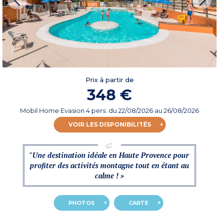
Prix à partir de
348 €
Mobil Home Evasion 4 pers.
du
22/08/2026
au 26/08/2026
VOIR LES DISPONIBILITÉS
"Une destination idéale en Haute Provence pour
profiter des activités montagne tout en étant au
calme ! »
PHOTOS
CARTE