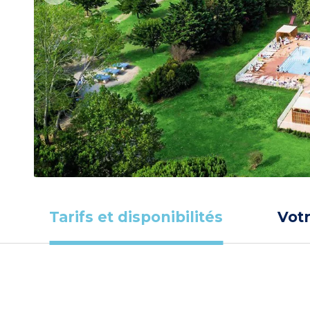
Tarifs et disponibilités
Vot