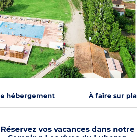
re hébergement
À faire sur pl
Réservez vos vacances dans notre