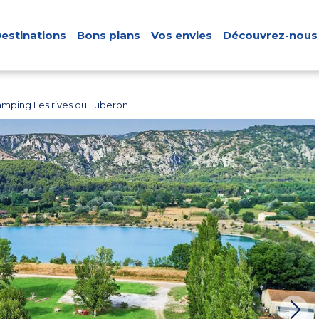
estinations
Bons plans
Vos envies
Découvrez-nous
mping Les rives du Luberon