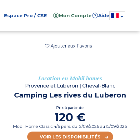
Espace Pro / CSE
Mon Compte
Aide
?
Ajouter aux Favoris
Location en Mobil homes
Provence et Luberon
|
Cheval-Blanc
Camping Les rives du Luberon
Prix à partir de
120 €
Mobil Home Classic 4/6 pers.
du
12/09/2026
au 15/09/2026
VOIR LES DISPONIBILITÉS