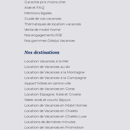
Garantie prix moins cher
Aide et FAQ
Mentions légales
Guide de vos vacances
Thématiques de location vacances
Vente de mobil-home
Nos engagements RSE
Nos gammes Odalys Vacances
Nos destinations
Location Vacances à la Mer
Location de Vacances au ski
Location de Vacances à la Montagne
Location de Vacances à la Campagne
Appart'hôtels en centre ville
Location de Vacances en Corse
Location Espagne, Italie et Croatie
Week-ends et courts Séjours
Location de Vacances en Mobil Homes
Location de Vacances en Chalets
Location de Vacances en Chalets Luxe
Locations de dernières minutes
Location de Vacances en Promotion