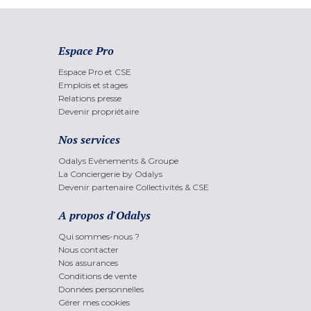
Espace Pro
Espace Pro et CSE
Emplois et stages
Relations presse
Devenir propriétaire
Nos services
Odalys Evènements & Groupe
La Conciergerie by Odalys
Devenir partenaire Collectivités & CSE
A propos d'Odalys
Qui sommes-nous ?
Nous contacter
Nos assurances
Conditions de vente
Données personnelles
Gérer mes cookies