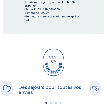
- Lundi, mardi, jeudi, vendredi : 8h -12h /
15h30–19h
- Samedi : 09h-12h /14h-20h
- Dimanche : 8h/12h
- Fermeture mercredi et dimanche après-
midi
Des séjours pour toutes vos
envies