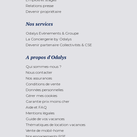
Relations presse
Devenir propriétaire
Nos services
Odalys Evènements & Groupe
La Conciergerie by Odalys
Devenir partenaire Collectivités & CSE
A propos d'Odalys
Qui sommes-nous ?
Nous contacter
Nos assurances
Conditions de vente
Données personnelles
Gérer mes cookies
Garantie prix moins cher
Aide et FAQ
Mentions légales
Guide de vos vacances
Thématiques de location vacances
Vente de mobil-home
Nos engagements RSE