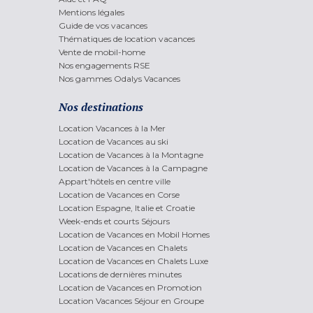
Mentions légales
Guide de vos vacances
Thématiques de location vacances
Vente de mobil-home
Nos engagements RSE
Nos gammes Odalys Vacances
Nos destinations
Location Vacances à la Mer
Location de Vacances au ski
Location de Vacances à la Montagne
Location de Vacances à la Campagne
Appart'hôtels en centre ville
Location de Vacances en Corse
Location Espagne, Italie et Croatie
Week-ends et courts Séjours
Location de Vacances en Mobil Homes
Location de Vacances en Chalets
Location de Vacances en Chalets Luxe
Locations de dernières minutes
Location de Vacances en Promotion
Location Vacances Séjour en Groupe