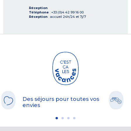
Réception
Téléphone
: +33 (0)4 42 99 16 00
Réception
: accueil 24h/24 et 7j/7
Des séjours pour toutes vos
envies