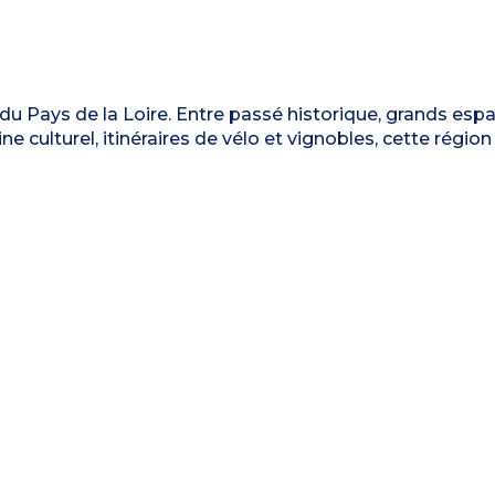
e du Pays de la Loire. Entre passé historique, grands espa
e culturel, itinéraires de vélo et vignobles, cette région