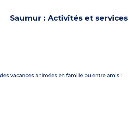
Saumur : Activités et services
 des vacances animées en famille ou entre amis :