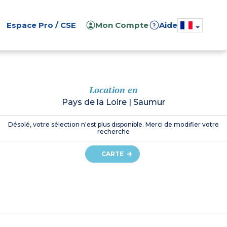
Espace Pro / CSE
Mon Compte
Aide
?
Location en
Pays de la Loire
|
Saumur
Désolé, votre sélection n'est plus disponible. Merci de modifier votre
recherche
CARTE