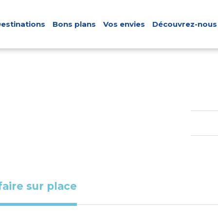
estinations
Bons plans
Vos envies
Découvrez-nous
faire sur place