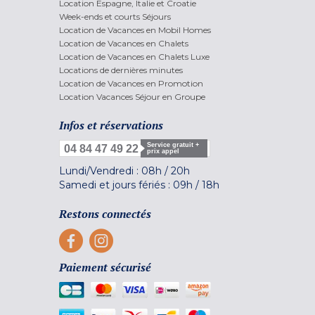
Location Espagne, Italie et Croatie
Week-ends et courts Séjours
Location de Vacances en Mobil Homes
Location de Vacances en Chalets
Location de Vacances en Chalets Luxe
Locations de dernières minutes
Location de Vacances en Promotion
Location Vacances Séjour en Groupe
Infos et réservations
Service gratuit +
04 84 47 49 22
prix appel
Lundi/Vendredi :
08h
/
20h
Samedi et jours fériés :
09h
/
18h
Restons connectés
Paiement sécurisé