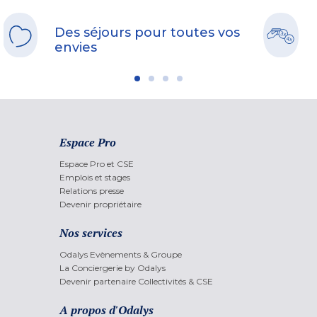
Des séjours pour toutes vos
envies
Espace Pro
Espace Pro et CSE
Emplois et stages
Relations presse
Devenir propriétaire
Nos services
Odalys Evènements & Groupe
La Conciergerie by Odalys
Devenir partenaire Collectivités & CSE
A propos d'Odalys