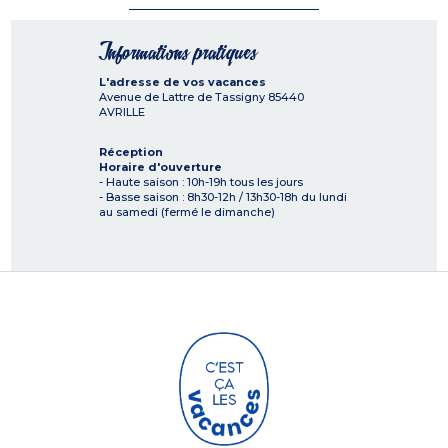
Informations pratiques
L'adresse de vos vacances
Avenue de Lattre de Tassigny
85440
AVRILLE
Réception
Horaire d'ouverture
- Haute saison : 10h-19h tous les jours
- Basse saison : 8h30-12h / 13h30-18h du lundi
au samedi (fermé le dimanche)