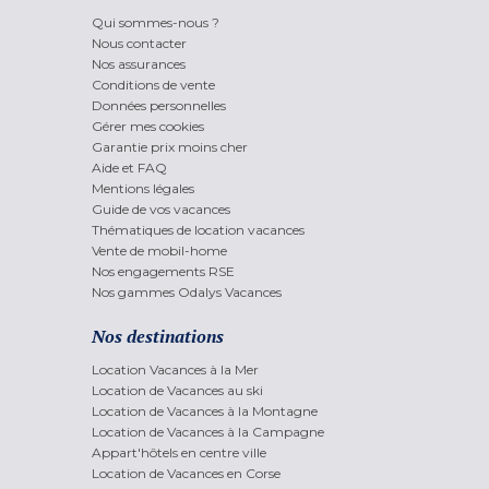
Qui sommes-nous ?
Nous contacter
Nos assurances
Conditions de vente
Données personnelles
Gérer mes cookies
Garantie prix moins cher
Aide et FAQ
Mentions légales
Guide de vos vacances
Thématiques de location vacances
Vente de mobil-home
Nos engagements RSE
Nos gammes Odalys Vacances
Nos destinations
Location Vacances à la Mer
Location de Vacances au ski
Location de Vacances à la Montagne
Location de Vacances à la Campagne
Appart'hôtels en centre ville
Location de Vacances en Corse