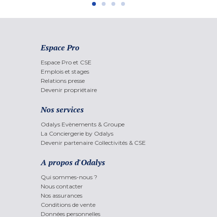
Espace Pro
Espace Pro et CSE
Emplois et stages
Relations presse
Devenir propriétaire
Nos services
Odalys Evènements & Groupe
La Conciergerie by Odalys
Devenir partenaire Collectivités & CSE
A propos d'Odalys
Qui sommes-nous ?
Nous contacter
Nos assurances
Conditions de vente
Données personnelles