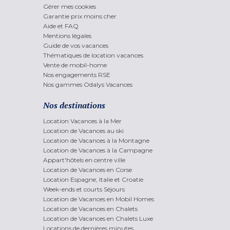
Gérer mes cookies
Garantie prix moins cher
Aide et FAQ
Mentions légales
Guide de vos vacances
Thématiques de location vacances
Vente de mobil-home
Nos engagements RSE
Nos gammes Odalys Vacances
Nos destinations
Location Vacances à la Mer
Location de Vacances au ski
Location de Vacances à la Montagne
Location de Vacances à la Campagne
Appart'hôtels en centre ville
Location de Vacances en Corse
Location Espagne, Italie et Croatie
Week-ends et courts Séjours
Location de Vacances en Mobil Homes
Location de Vacances en Chalets
Location de Vacances en Chalets Luxe
Locations de dernières minutes