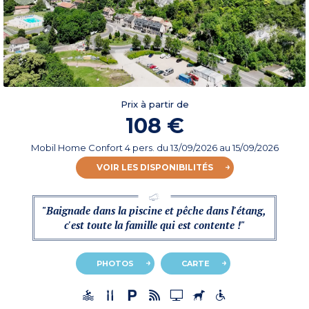
Prix à partir de
108 €
Mobil Home Confort 4 pers.
du
13/09/2026
au 15/09/2026
VOIR LES DISPONIBILITÉS
"Baignade dans la piscine et pêche dans l'étang,
c'est toute la famille qui est contente !"
PHOTOS
CARTE