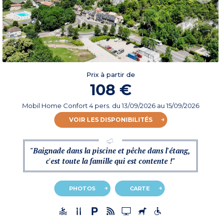
Prix à partir de
108 €
Mobil Home Confort 4 pers.
du
13/09/2026
au 15/09/2026
VOIR LES DISPONIBILITÉS
"Baignade dans la piscine et pêche dans l'étang,
c'est toute la famille qui est contente !"
PHOTOS
CARTE