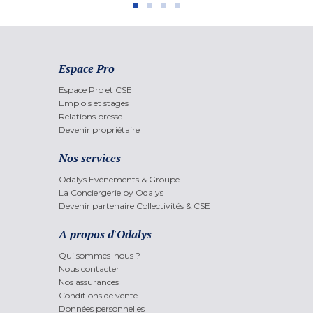
Espace Pro
Espace Pro et CSE
Emplois et stages
Relations presse
Devenir propriétaire
Nos services
Odalys Evènements & Groupe
La Conciergerie by Odalys
Devenir partenaire Collectivités & CSE
A propos d'Odalys
Qui sommes-nous ?
Nous contacter
Nos assurances
Conditions de vente
Données personnelles