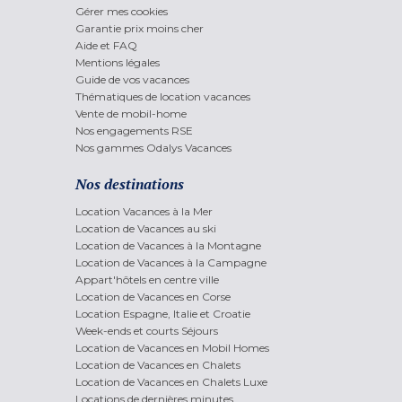
Gérer mes cookies
Garantie prix moins cher
Aide et FAQ
Mentions légales
Guide de vos vacances
Thématiques de location vacances
Vente de mobil-home
Nos engagements RSE
Nos gammes Odalys Vacances
Nos destinations
Location Vacances à la Mer
Location de Vacances au ski
Location de Vacances à la Montagne
Location de Vacances à la Campagne
Appart'hôtels en centre ville
Location de Vacances en Corse
Location Espagne, Italie et Croatie
Week-ends et courts Séjours
Location de Vacances en Mobil Homes
Location de Vacances en Chalets
Location de Vacances en Chalets Luxe
Locations de dernières minutes