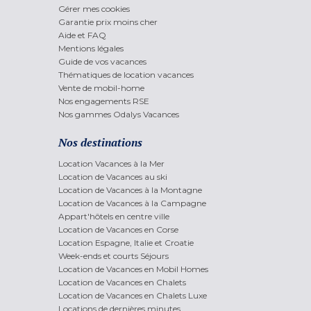
Gérer mes cookies
Garantie prix moins cher
Aide et FAQ
Mentions légales
Guide de vos vacances
Thématiques de location vacances
Vente de mobil-home
Nos engagements RSE
Nos gammes Odalys Vacances
Nos destinations
Location Vacances à la Mer
Location de Vacances au ski
Location de Vacances à la Montagne
Location de Vacances à la Campagne
Appart'hôtels en centre ville
Location de Vacances en Corse
Location Espagne, Italie et Croatie
Week-ends et courts Séjours
Location de Vacances en Mobil Homes
Location de Vacances en Chalets
Location de Vacances en Chalets Luxe
Locations de dernières minutes