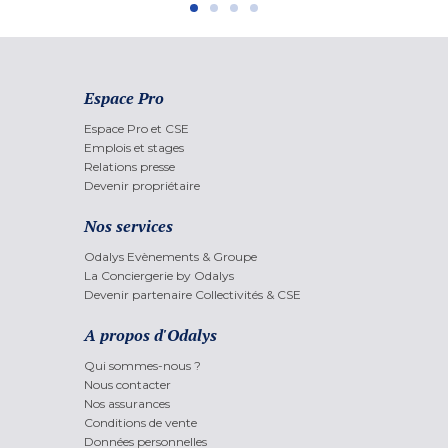
Espace Pro
Espace Pro et CSE
Emplois et stages
Relations presse
Devenir propriétaire
Nos services
Odalys Evènements & Groupe
La Conciergerie by Odalys
Devenir partenaire Collectivités & CSE
A propos d'Odalys
Qui sommes-nous ?
Nous contacter
Nos assurances
Conditions de vente
Données personnelles