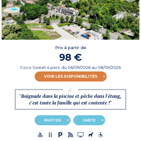
Prix à partir de
98 €
Coco Sweet 4 pers.
du
06/09/2026
au 08/09/2026
VOIR LES DISPONIBILITÉS
"Baignade dans la piscine et pêche dans l'étang,
c'est toute la famille qui est contente !"
PHOTOS
CARTE