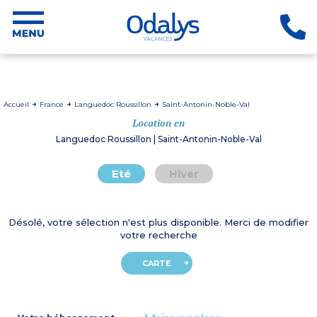
Accueil
France
Languedoc Roussillon
Saint-Antonin-Noble-Val
Location en
Languedoc Roussillon | Saint-Antonin-Noble-Val
Eté
Hiver
Désolé, votre sélection n'est plus disponible. Merci de modifier
votre recherche
CARTE