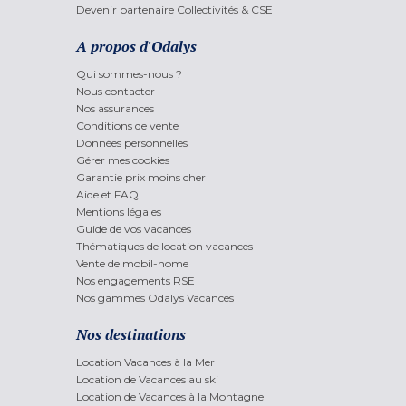
Devenir partenaire Collectivités & CSE
A propos d'Odalys
Qui sommes-nous ?
Nous contacter
Nos assurances
Conditions de vente
Données personnelles
Gérer mes cookies
Garantie prix moins cher
Aide et FAQ
Mentions légales
Guide de vos vacances
Thématiques de location vacances
Vente de mobil-home
Nos engagements RSE
Nos gammes Odalys Vacances
Nos destinations
Location Vacances à la Mer
Location de Vacances au ski
Location de Vacances à la Montagne