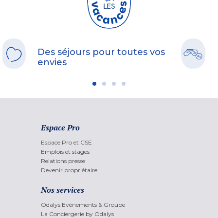
Des séjours pour toutes vos
envies
Espace Pro
Espace Pro et CSE
Emplois et stages
Relations presse
Devenir propriétaire
Nos services
Odalys Evènements & Groupe
La Conciergerie by Odalys