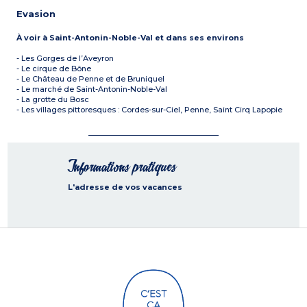
Evasion
À voir à Saint-Antonin-Noble-Val et dans ses environs
- Les Gorges de l’Aveyron
- Le cirque de Bône
- Le Château de Penne et de Bruniquel
- Le marché de Saint-Antonin-Noble-Val
- La grotte du Bosc
- Les villages pittoresques : Cordes-sur-Ciel, Penne, Saint Cirq Lapopie
Informations pratiques
L'adresse de vos vacances