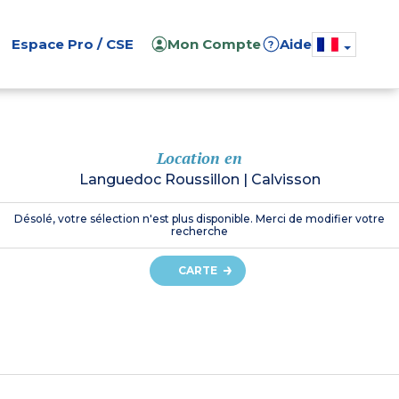
Espace Pro / CSE
Mon Compte
Aide
?
Location en
Languedoc Roussillon
|
Calvisson
Désolé, votre sélection n'est plus disponible. Merci de modifier votre
recherche
CARTE