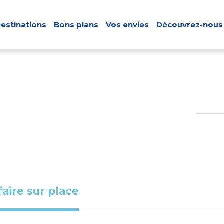
estinations
Bons plans
Vos envies
Découvrez-nous
faire sur place