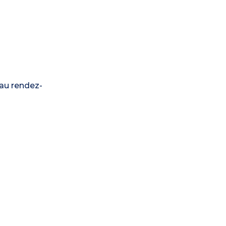
 au rendez-