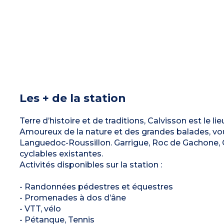
Les + de la station
Terre d’histoire et de traditions, Calvisson est le l
Amoureux de la nature et des grandes balades, vou
Languedoc-Roussillon. Garrigue, Roc de Gachone, 
cyclables existantes.
Activités disponibles sur la station :
- Randonnées pédestres et équestres
- Promenades à dos d’âne
- VTT, vélo
- Pétanque, Tennis