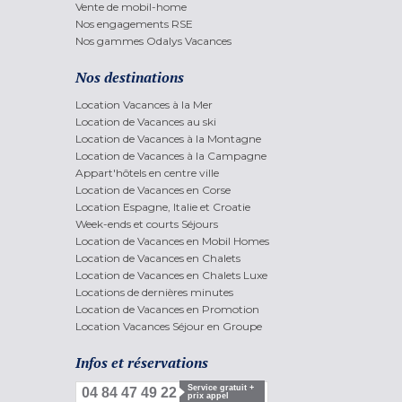
Vente de mobil-home
Nos engagements RSE
Nos gammes Odalys Vacances
Nos destinations
Location Vacances à la Mer
Location de Vacances au ski
Location de Vacances à la Montagne
Location de Vacances à la Campagne
Appart'hôtels en centre ville
Location de Vacances en Corse
Location Espagne, Italie et Croatie
Week-ends et courts Séjours
Location de Vacances en Mobil Homes
Location de Vacances en Chalets
Location de Vacances en Chalets Luxe
Locations de dernières minutes
Location de Vacances en Promotion
Location Vacances Séjour en Groupe
Infos et réservations
Service gratuit +
04 84 47 49 22
prix appel