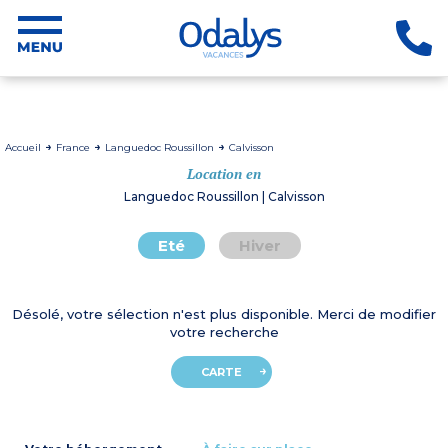
Accueil
France
Languedoc Roussillon
Calvisson
Location en
Languedoc Roussillon | Calvisson
Eté
Hiver
Désolé, votre sélection n'est plus disponible. Merci de modifier
votre recherche
CARTE