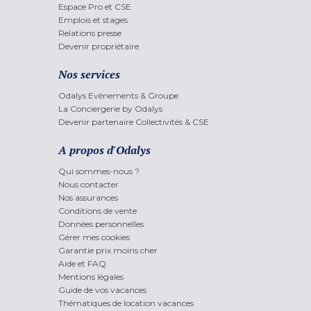
Espace Pro et CSE
Emplois et stages
Relations presse
Devenir propriétaire
Nos services
Odalys Evènements & Groupe
La Conciergerie by Odalys
Devenir partenaire Collectivités & CSE
A propos d'Odalys
Qui sommes-nous ?
Nous contacter
Nos assurances
Conditions de vente
Données personnelles
Gérer mes cookies
Garantie prix moins cher
Aide et FAQ
Mentions légales
Guide de vos vacances
Thématiques de location vacances