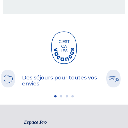
Des séjours pour toutes vos
envies
Espace Pro