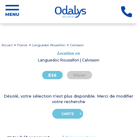
Accueil
France
Languedoc Roussillon
Calvisson
Location en
Languedoc Roussillon | Calvisson
Eté
Hiver
Désolé, votre sélection n'est plus disponible. Merci de modifier
votre recherche
CARTE