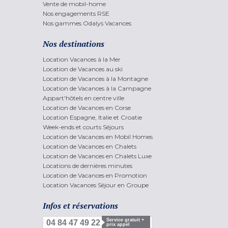
Vente de mobil-home
Nos engagements RSE
Nos gammes Odalys Vacances
Nos destinations
Location Vacances à la Mer
Location de Vacances au ski
Location de Vacances à la Montagne
Location de Vacances à la Campagne
Appart'hôtels en centre ville
Location de Vacances en Corse
Location Espagne, Italie et Croatie
Week-ends et courts Séjours
Location de Vacances en Mobil Homes
Location de Vacances en Chalets
Location de Vacances en Chalets Luxe
Locations de dernières minutes
Location de Vacances en Promotion
Location Vacances Séjour en Groupe
Infos et réservations
Service gratuit +
04 84 47 49 22
prix appel