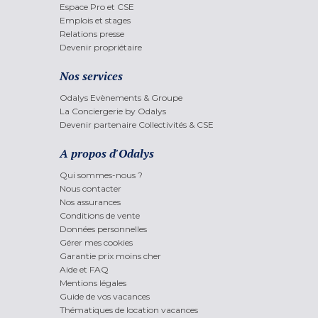
Espace Pro et CSE
Emplois et stages
Relations presse
Devenir propriétaire
Nos services
Odalys Evènements & Groupe
La Conciergerie by Odalys
Devenir partenaire Collectivités & CSE
A propos d'Odalys
Qui sommes-nous ?
Nous contacter
Nos assurances
Conditions de vente
Données personnelles
Gérer mes cookies
Garantie prix moins cher
Aide et FAQ
Mentions légales
Guide de vos vacances
Thématiques de location vacances