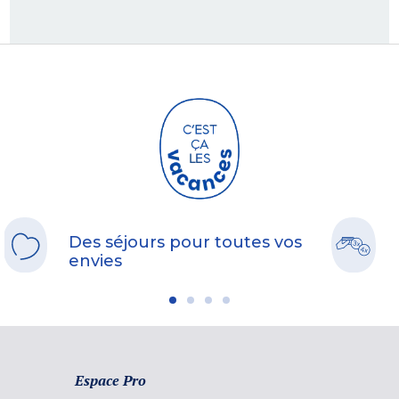
Des séjours pour toutes vos
envies
Espace Pro