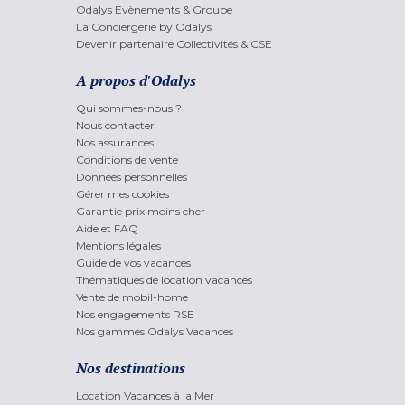
Odalys Evènements & Groupe
La Conciergerie by Odalys
Devenir partenaire Collectivités & CSE
A propos d'Odalys
Qui sommes-nous ?
Nous contacter
Nos assurances
Conditions de vente
Données personnelles
Gérer mes cookies
Garantie prix moins cher
Aide et FAQ
Mentions légales
Guide de vos vacances
Thématiques de location vacances
Vente de mobil-home
Nos engagements RSE
Nos gammes Odalys Vacances
Nos destinations
Location Vacances à la Mer