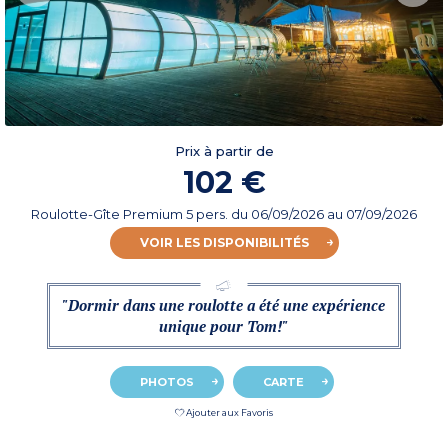
Prix à partir de
102 €
Roulotte-Gîte Premium 5 pers.
du
06/09/2026
au 07/09/2026
VOIR LES DISPONIBILITÉS
"Dormir dans une roulotte a été une expérience
unique pour Tom!"
PHOTOS
CARTE
Ajouter aux Favoris