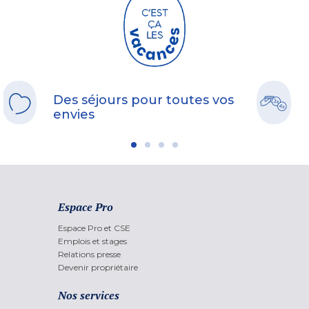
Des séjours pour toutes vos
envies
Espace Pro
Espace Pro et CSE
Emplois et stages
Relations presse
Devenir propriétaire
Nos services