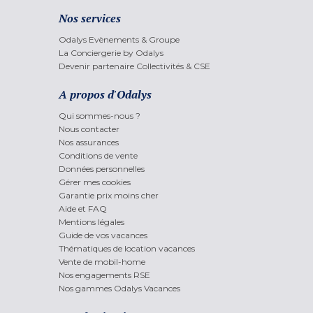
Nos services
Odalys Evènements & Groupe
La Conciergerie by Odalys
Devenir partenaire Collectivités & CSE
A propos d'Odalys
Qui sommes-nous ?
Nous contacter
Nos assurances
Conditions de vente
Données personnelles
Gérer mes cookies
Garantie prix moins cher
Aide et FAQ
Mentions légales
Guide de vos vacances
Thématiques de location vacances
Vente de mobil-home
Nos engagements RSE
Nos gammes Odalys Vacances