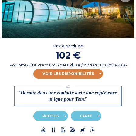
Prix à partir de
102 €
Roulotte-Gîte Premium 5 pers.
du
06/09/2026
au 07/09/2026
VOIR LES DISPONIBILITÉS
"Dormir dans une roulotte a été une expérience
unique pour Tom!"
PHOTOS
CARTE