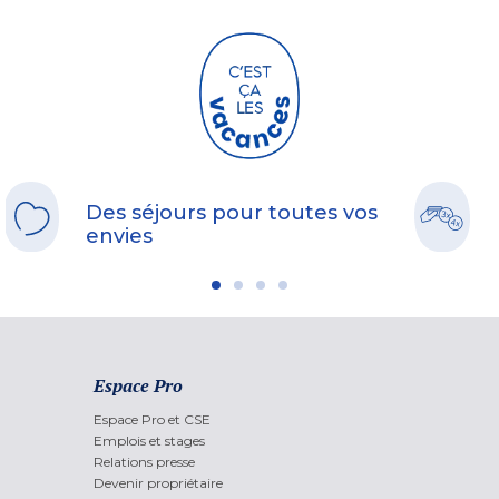
Des séjours pour toutes vos
envies
Espace Pro
Espace Pro et CSE
Emplois et stages
Relations presse
Devenir propriétaire