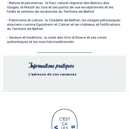
- Nature et panoramas : le Parc naturel régional des Ballons des
Vosges, le Massif du Jura et ses points de vue exceptionnels et les
forêts et sentiers de randonnée du Territoire de Belfort
- Patrimoine et culture : la Citadelle de Belfort, les villages pittoresques
alsaciens comme Eguisheim et Colmar et les châteaux et fortifications
du Territoire de Belfort
- Saveurs et traditions : la route des Vins d’Alsace et ses caves
authentiques et les marchés traditionnels
Informations pratiques
L'adresse de vos vacances