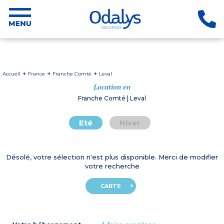
Accueil
France
Franche Comté
Leval
Location en
Franche Comté | Leval
Eté
Hiver
Désolé, votre sélection n'est plus disponible. Merci de modifier
votre recherche
CARTE