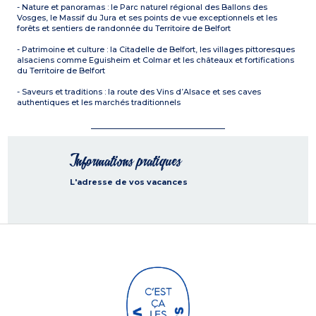
- Nature et panoramas : le Parc naturel régional des Ballons des
Vosges, le Massif du Jura et ses points de vue exceptionnels et les
forêts et sentiers de randonnée du Territoire de Belfort
- Patrimoine et culture : la Citadelle de Belfort, les villages pittoresques
alsaciens comme Eguisheim et Colmar et les châteaux et fortifications
du Territoire de Belfort
- Saveurs et traditions : la route des Vins d’Alsace et ses caves
authentiques et les marchés traditionnels
Informations pratiques
L'adresse de vos vacances