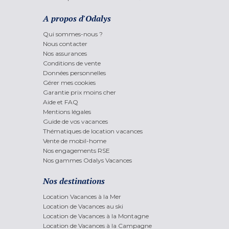
A propos d'Odalys
Qui sommes-nous ?
Nous contacter
Nos assurances
Conditions de vente
Données personnelles
Gérer mes cookies
Garantie prix moins cher
Aide et FAQ
Mentions légales
Guide de vos vacances
Thématiques de location vacances
Vente de mobil-home
Nos engagements RSE
Nos gammes Odalys Vacances
Nos destinations
Location Vacances à la Mer
Location de Vacances au ski
Location de Vacances à la Montagne
Location de Vacances à la Campagne