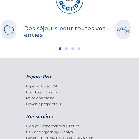
Des séjours pour toutes vos
envies
Espace Pro
Espace Pro et CSE
Emplois et stages
Relations presse
Devenir propriétaire
Nos services
Odalys Evènements & Groupe
La Conciergerie by Odalys
Devenir partenaire Collectivités & CSE