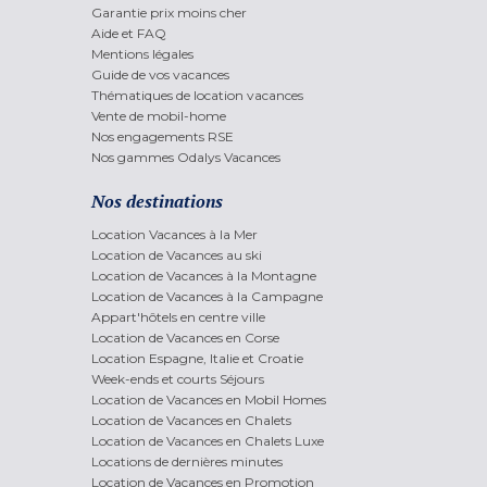
Garantie prix moins cher
Aide et FAQ
Mentions légales
Guide de vos vacances
Thématiques de location vacances
Vente de mobil-home
Nos engagements RSE
Nos gammes Odalys Vacances
Nos destinations
Location Vacances à la Mer
Location de Vacances au ski
Location de Vacances à la Montagne
Location de Vacances à la Campagne
Appart'hôtels en centre ville
Location de Vacances en Corse
Location Espagne, Italie et Croatie
Week-ends et courts Séjours
Location de Vacances en Mobil Homes
Location de Vacances en Chalets
Location de Vacances en Chalets Luxe
Locations de dernières minutes
Location de Vacances en Promotion