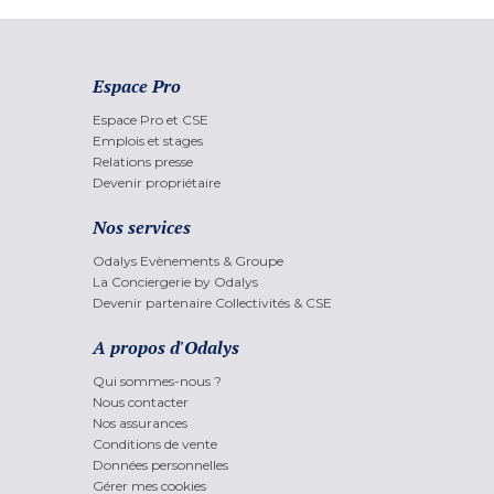
Espace Pro
Espace Pro et CSE
Emplois et stages
Relations presse
Devenir propriétaire
Nos services
Odalys Evènements & Groupe
La Conciergerie by Odalys
Devenir partenaire Collectivités & CSE
A propos d'Odalys
Qui sommes-nous ?
Nous contacter
Nos assurances
Conditions de vente
Données personnelles
Gérer mes cookies