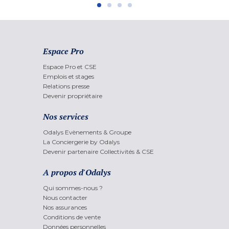
Espace Pro
Espace Pro et CSE
Emplois et stages
Relations presse
Devenir propriétaire
Nos services
Odalys Evènements & Groupe
La Conciergerie by Odalys
Devenir partenaire Collectivités & CSE
A propos d'Odalys
Qui sommes-nous ?
Nous contacter
Nos assurances
Conditions de vente
Données personnelles