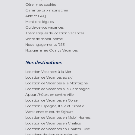
Gérer mes cookies
Garantie prix moins cher
Aide et FAQ
Mentions légales
Guide de vos vacances
Thématiques de location vacances
Vente de mobil-home
Nos engagements RSE
Nos gammes Odalys Vacances
Nos destinations
Location Vacances à la Mer
Location de Vacances au ski
Location de Vacances à la Montagne
Location de Vacances à la Campagne
Appart'hôtels en centre ville
Location de Vacances en Corse
Location Espagne, Italie et Croatie
Week-ends et courts Séjours
Location de Vacances en Mobil Homes
Location de Vacances en Chalets
Location de Vacances en Chalets Luxe
Locations de dernières minutes