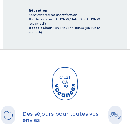
Réception
Sous réserve de modification
Haute saison
: 8h-12h30 / 14h-19h (8h-19h30
le samedi)
Basse saison
: 8h-12h / 14h-18h30 (8h-19h le
samedi)
Des séjours pour toutes vos
envies