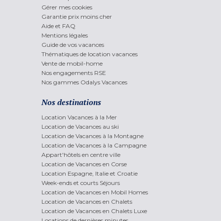
Gérer mes cookies
Garantie prix moins cher
Aide et FAQ
Mentions légales
Guide de vos vacances
Thématiques de location vacances
Vente de mobil-home
Nos engagements RSE
Nos gammes Odalys Vacances
Nos destinations
Location Vacances à la Mer
Location de Vacances au ski
Location de Vacances à la Montagne
Location de Vacances à la Campagne
Appart'hôtels en centre ville
Location de Vacances en Corse
Location Espagne, Italie et Croatie
Week-ends et courts Séjours
Location de Vacances en Mobil Homes
Location de Vacances en Chalets
Location de Vacances en Chalets Luxe
Locations de dernières minutes