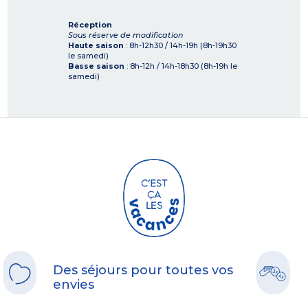
Réception
Sous réserve de modification
Haute saison
: 8h-12h30 / 14h-19h (8h-19h30
le samedi)
Basse saison
: 8h-12h / 14h-18h30 (8h-19h le
samedi)
Des séjours pour toutes vos
envies