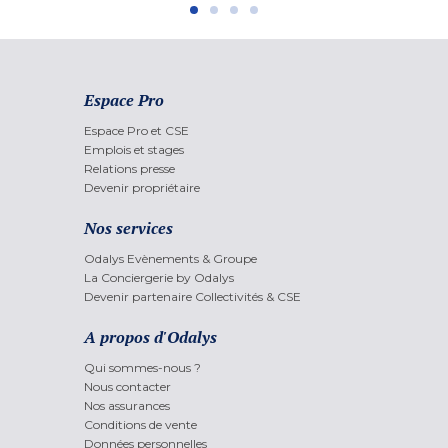
Espace Pro
Espace Pro et CSE
Emplois et stages
Relations presse
Devenir propriétaire
Nos services
Odalys Evènements & Groupe
La Conciergerie by Odalys
Devenir partenaire Collectivités & CSE
A propos d'Odalys
Qui sommes-nous ?
Nous contacter
Nos assurances
Conditions de vente
Données personnelles