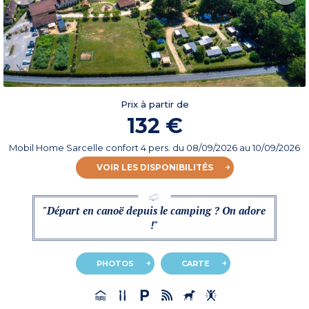
Prix à partir de
132 €
Mobil Home Sarcelle confort 4 pers.
du
08/09/2026
au 10/09/2026
VOIR LES DISPONIBILITÉS
"Départ en canoë depuis le camping ? On adore
!"
PHOTOS
CARTE