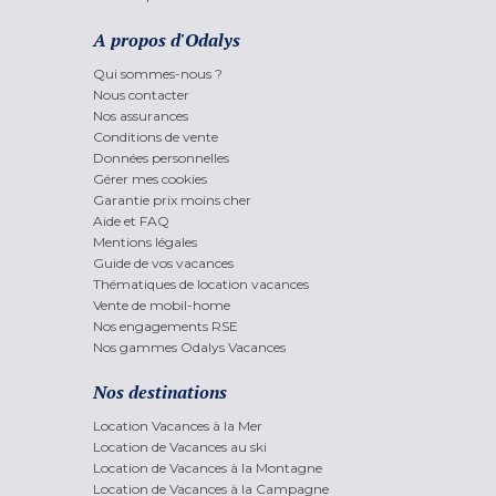
A propos d'Odalys
Qui sommes-nous ?
Nous contacter
Nos assurances
Conditions de vente
Données personnelles
Gérer mes cookies
Garantie prix moins cher
Aide et FAQ
Mentions légales
Guide de vos vacances
Thématiques de location vacances
Vente de mobil-home
Nos engagements RSE
Nos gammes Odalys Vacances
Nos destinations
Location Vacances à la Mer
Location de Vacances au ski
Location de Vacances à la Montagne
Location de Vacances à la Campagne