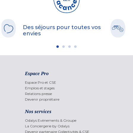
Des séjours pour toutes vos
envies
Espace Pro
Espace Pro et CSE
Emplois et stages
Relations presse
Devenir propriétaire
Nos services
Odalys Evènements & Groupe
La Conciergerie by Odalys
Devenir partenaire Collectivités & CSE