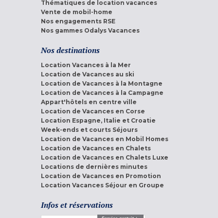
Thématiques de location vacances
Vente de mobil-home
Nos engagements RSE
Nos gammes Odalys Vacances
Nos destinations
Location Vacances à la Mer
Location de Vacances au ski
Location de Vacances à la Montagne
Location de Vacances à la Campagne
Appart'hôtels en centre ville
Location de Vacances en Corse
Location Espagne, Italie et Croatie
Week-ends et courts Séjours
Location de Vacances en Mobil Homes
Location de Vacances en Chalets
Location de Vacances en Chalets Luxe
Locations de dernières minutes
Location de Vacances en Promotion
Location Vacances Séjour en Groupe
Infos et réservations