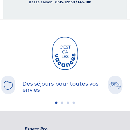
Basse saison
: 8h15-12h30 / 14h-18h
Des séjours pour toutes vos
envies
Espace Pro