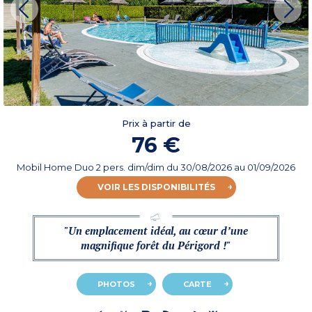
Prix à partir de
76 €
Mobil Home Duo 2 pers. dim/dim
du
30/08/2026
au 01/09/2026
VOIR LES DISPONIBILITÉS
"Un emplacement idéal, au cœur d’une
magnifique forêt du Périgord !"
PHOTOS
CARTE