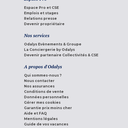
Espace Pro et CSE
Emplois et stages
Relations presse
Devenir propriétaire
Nos services
Odalys Evènements & Groupe
La Conciergerie by Odalys
Devenir partenaire Collectivités & CSE
A propos d'Odalys
Qui sommes-nous ?
Nous contacter
Nos assurances
Conditions de vente
Données personnelles
Gérer mes cookies
Garantie prix moins cher
Aide et FAQ
Mentions légales
Guide de vos vacances