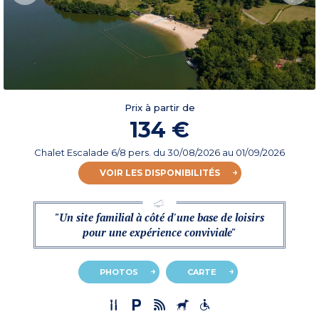
Prix à partir de
134 €
Chalet Escalade 6/8 pers.
du
30/08/2026
au 01/09/2026
VOIR LES DISPONIBILITÉS
"Un site familial à côté d'une base de loisirs
pour une expérience conviviale"
PHOTOS
CARTE