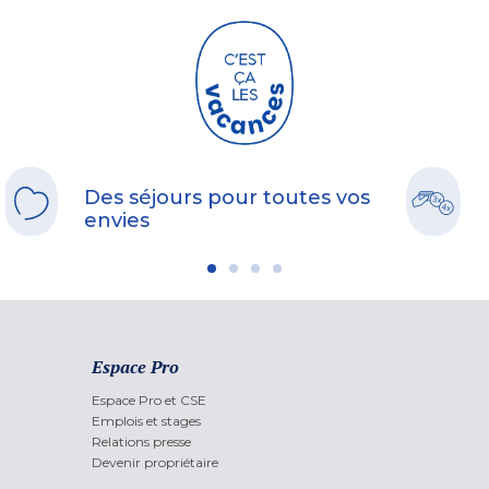
Des séjours pour toutes vos
envies
Espace Pro
Espace Pro et CSE
Emplois et stages
Relations presse
Devenir propriétaire