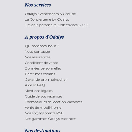
Nos services
Odalys Evènements & Groupe
La Conciergerie by Odalys
Devenir partenaire Collectivités & CSE
A propos d'Odalys
Qui sommes-nous ?
Nous contacter
Nos assurances
Conditions de vente
Données personnelles
Gérer mes cookies
Garantie prix moins cher
Aide et FAQ
Mentions légales
Guide de vos vacances
Thématiques de location vacances
Vente de mobil-home
Nos engagements RSE
Nos gammes Odalys Vacances
Nos destinations