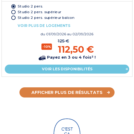
Studio 2 pers.
Studio 2 pers. supérieur
Studio 2 pers. supérieur balcon
VOIR PLUS DE LOGEMENTS
du
01/09/2026
au 02/09/2026
125 €
112,50 €
-10%
Payez en 3 ou 4 fois² !
VOIR LES DISPONIBILITÉS
AFFICHER PLUS DE RÉSULTATS