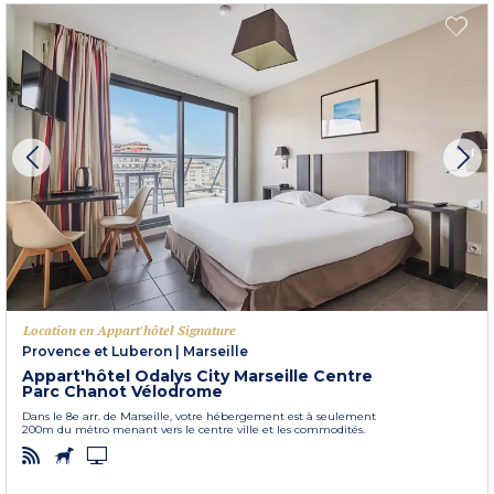
Location en Appart'hôtel Signature
Provence et Luberon
|
Marseille
Appart'hôtel Odalys City Marseille Centre
Parc Chanot Vélodrome
Dans le 8e arr. de Marseille, votre hébergement est à seulement
200m du métro menant vers le centre ville et les commodités.