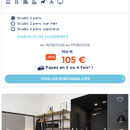
Studio 2 pers.
Studio 2 pers. vue mer
Studio 2 pers. supérieur
VOIR PLUS DE LOGEMENTS
du
16/08/2026
au 17/08/2026
150 €
105 €
-30%
Payez en 3 ou 4 fois² !
VOIR LES DISPONIBILITÉS