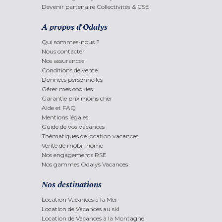
Devenir partenaire Collectivités & CSE
A propos d'Odalys
Qui sommes-nous ?
Nous contacter
Nos assurances
Conditions de vente
Données personnelles
Gérer mes cookies
Garantie prix moins cher
Aide et FAQ
Mentions légales
Guide de vos vacances
Thématiques de location vacances
Vente de mobil-home
Nos engagements RSE
Nos gammes Odalys Vacances
Nos destinations
Location Vacances à la Mer
Location de Vacances au ski
Location de Vacances à la Montagne