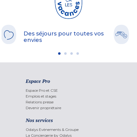
Des séjours pour toutes vos
envies
Espace Pro
Espace Pro et CSE
Emplois et stages
Relations presse
Devenir propriétaire
Nos services
Odalys Evènements & Groupe
La Conciergerie by Odalys