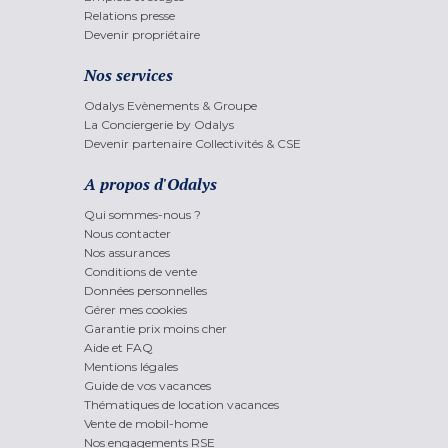
Relations presse
Devenir propriétaire
Nos services
Odalys Evènements & Groupe
La Conciergerie by Odalys
Devenir partenaire Collectivités & CSE
A propos d'Odalys
Qui sommes-nous ?
Nous contacter
Nos assurances
Conditions de vente
Données personnelles
Gérer mes cookies
Garantie prix moins cher
Aide et FAQ
Mentions légales
Guide de vos vacances
Thématiques de location vacances
Vente de mobil-home
Nos engagements RSE