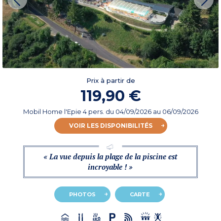
Prix à partir de
119,90 €
Mobil Home l'Epie 4 pers.
du
04/09/2026
au 06/09/2026
VOIR LES DISPONIBILITÉS
« La vue depuis la plage de la piscine est
incroyable ! »
PHOTOS
CARTE