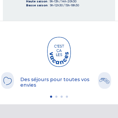
Haute saison
: 9h-13h / 14h-20h30
Basse saison
: 9h-12h30 / 15h-18h30
Des séjours pour toutes vos
envies