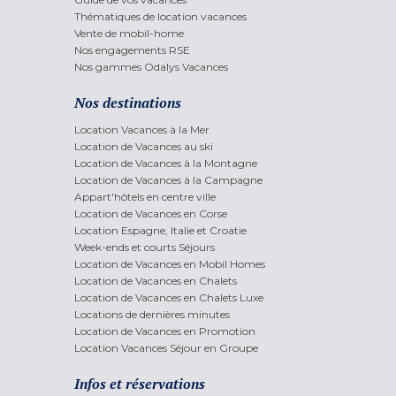
Thématiques de location vacances
Vente de mobil-home
Nos engagements RSE
Nos gammes Odalys Vacances
Nos destinations
Location Vacances à la Mer
Location de Vacances au ski
Location de Vacances à la Montagne
Location de Vacances à la Campagne
Appart'hôtels en centre ville
Location de Vacances en Corse
Location Espagne, Italie et Croatie
Week-ends et courts Séjours
Location de Vacances en Mobil Homes
Location de Vacances en Chalets
Location de Vacances en Chalets Luxe
Locations de dernières minutes
Location de Vacances en Promotion
Location Vacances Séjour en Groupe
Infos et réservations