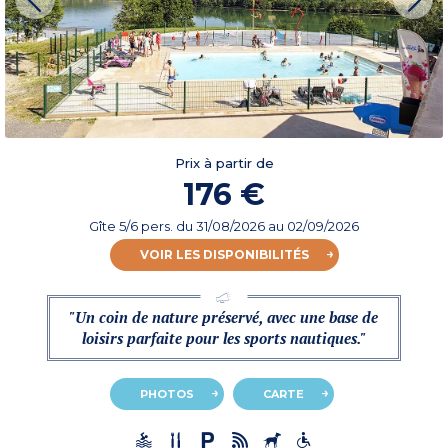
Prix à partir de
176 €
Gîte 5/6 pers.
du
31/08/2026
au 02/09/2026
VOIR LES DISPONIBILITÉS
"Un coin de nature préservé, avec une base de
loisirs parfaite pour les sports nautiques."
PHOTOS
CARTE