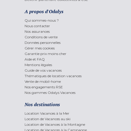
A propos d'Odalys
Qui sommes-nous ?
Nous contacter
Nos assurances
Conditions de vente
Données personnelles
Gérer mes cookies
Garantie prix moins cher
Aide et FAQ
Mentions légales
Guide de vos vacances
Thématiques de location vacances
Vente de mobil-home
Nos engagements RSE
Nos gammes Odalys Vacances
Nos destinations
Location Vacances à la Mer
Location de Vacances au ski
Location de Vacances à la Montagne
Location de Vacances à la Campagne