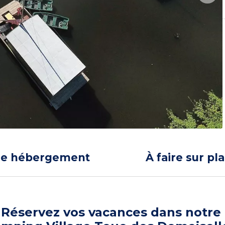
re hébergement
À faire sur pl
Réservez vos vacances dans notre