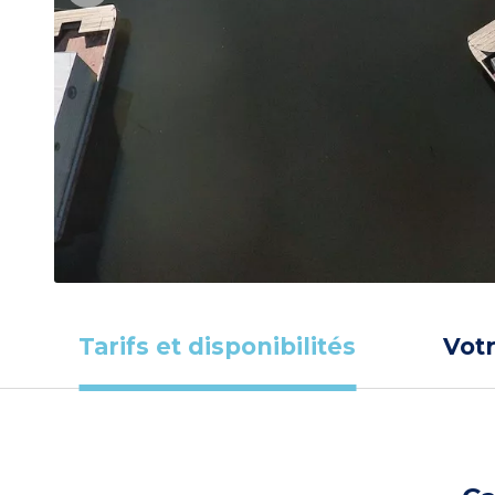
Tarifs et disponibilités
Vot