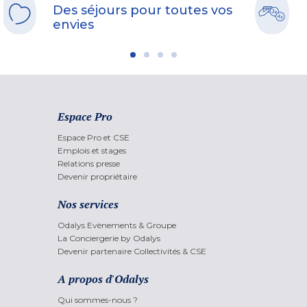
Des séjours pour toutes vos
envies
Espace Pro
Espace Pro et CSE
Emplois et stages
Relations presse
Devenir propriétaire
Nos services
Odalys Evènements & Groupe
La Conciergerie by Odalys
Devenir partenaire Collectivités & CSE
A propos d'Odalys
Qui sommes-nous ?