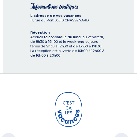
Informations pratiques
L'adresse de vos vacances
11, rue du Port
03510
CHASSENARD
Réception
Accueil téléphonique du lundi au vendredi,
de 8h30 à 19h00 et le week-end et jours
fériés de 9h30 à 12h30 et de 13h30 à 17h30
La réception est ouverte de 10h00 à 12h00 &
de 16h00 à 20h00