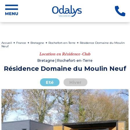
Accueil
France
Bretagne
Rochefort-en-Terre
Résidence Domaine du Moulin
Neuf
Location en Résidence-Club
Bretagne | Rochefort-en-Terre
Résidence Domaine du Moulin Neuf
Eté
Hiver