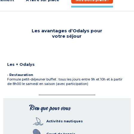
Les avantages d’Odalys pour
votre séjour
Les + Odalys
•
Restauration
Formule petit-déjeuner buffet : tous les jours entre 9h et 10h et à partir
de 8h00 le samedi en saison (avec participation)
Rien que pour vous
Activités nautiques
Court de tennis