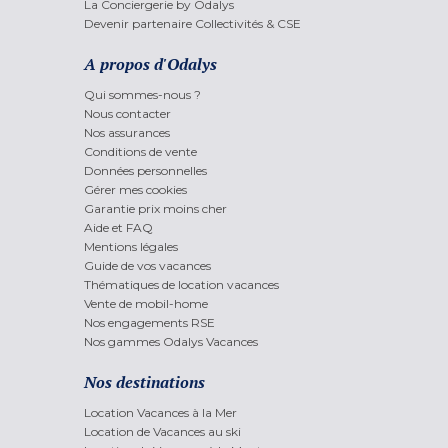
La Conciergerie by Odalys
Devenir partenaire Collectivités & CSE
A propos d'Odalys
Qui sommes-nous ?
Nous contacter
Nos assurances
Conditions de vente
Données personnelles
Gérer mes cookies
Garantie prix moins cher
Aide et FAQ
Mentions légales
Guide de vos vacances
Thématiques de location vacances
Vente de mobil-home
Nos engagements RSE
Nos gammes Odalys Vacances
Nos destinations
Location Vacances à la Mer
Location de Vacances au ski