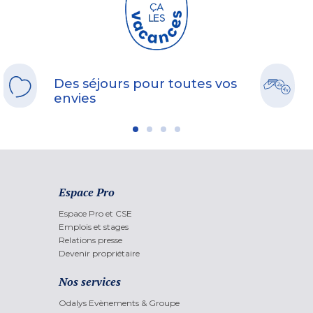
Des séjours pour toutes vos
envies
Espace Pro
Espace Pro et CSE
Emplois et stages
Relations presse
Devenir propriétaire
Nos services
Odalys Evènements & Groupe