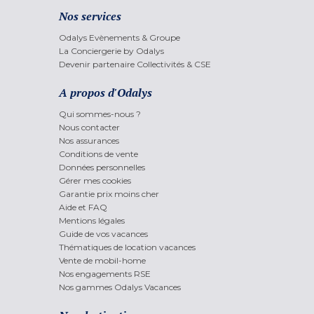
Nos services
Odalys Evènements & Groupe
La Conciergerie by Odalys
Devenir partenaire Collectivités & CSE
A propos d'Odalys
Qui sommes-nous ?
Nous contacter
Nos assurances
Conditions de vente
Données personnelles
Gérer mes cookies
Garantie prix moins cher
Aide et FAQ
Mentions légales
Guide de vos vacances
Thématiques de location vacances
Vente de mobil-home
Nos engagements RSE
Nos gammes Odalys Vacances