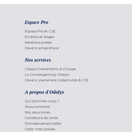
Espace Pro
Espace Pro et CSE
Emplois et stages
Relations presse
Devenir propriétaire
Nos services
Odalys Evènements & Groupe
La Conciergerie by Odalys
Devenir partenaire Collectivités & CSE
A propos d'Odalys
Qui sommes-nous ?
Nous contacter
Nos assurances
Conditions de vente
Données personnelles
Gérer mes cookies