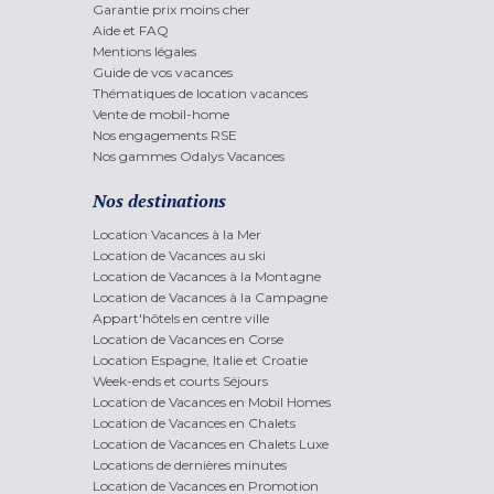
Garantie prix moins cher
Aide et FAQ
Mentions légales
Guide de vos vacances
Thématiques de location vacances
Vente de mobil-home
Nos engagements RSE
Nos gammes Odalys Vacances
Nos destinations
Location Vacances à la Mer
Location de Vacances au ski
Location de Vacances à la Montagne
Location de Vacances à la Campagne
Appart'hôtels en centre ville
Location de Vacances en Corse
Location Espagne, Italie et Croatie
Week-ends et courts Séjours
Location de Vacances en Mobil Homes
Location de Vacances en Chalets
Location de Vacances en Chalets Luxe
Locations de dernières minutes
Location de Vacances en Promotion